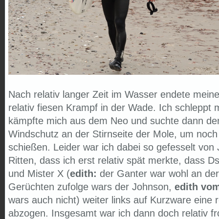
Nach relativ langer Zeit im Wasser endete mein
relativ fiesen Krampf in der Wade. Ich schleppt
kämpfte mich aus dem Neo und suchte dann den
Windschutz an der Stirnseite der Mole, um noch
schießen. Leider war ich dabei so gefesselt von 
Ritten, dass ich erst relativ spät merkte, dass
und Mister X (
edith:
der Ganter war wohl an de
Gerüchten zufolge wars der Johnson,
edith vom
wars auch nicht) weiter links auf Kurzware eine 
abzogen. Insgesamt war ich dann doch relativ 