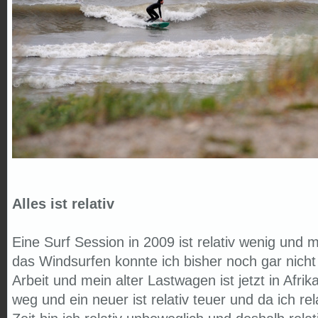
Alles ist relativ
Eine Surf Session in 2009 ist relativ wenig und 
das Windsurfen konnte ich bisher noch gar nicht 
Arbeit und mein alter Lastwagen ist jetzt in Afrik
weg und ein neuer ist relativ teuer und da ich re