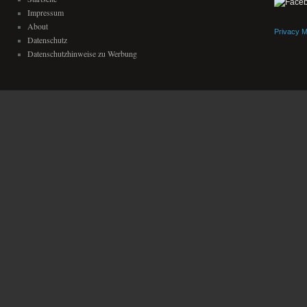
Impressum
About
Privacy 
Datenschutz
Datenschutzhinweise zu Werbung