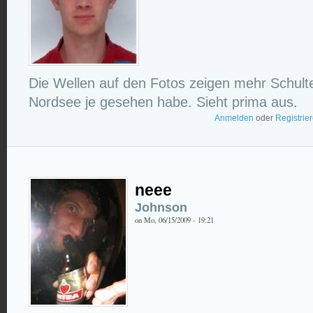
Die Wellen auf den Fotos zeigen mehr Schulte
Nordsee je gesehen habe. Sieht prima aus.
Anmelden
oder
Registrie
neee
Johnson
on Mo, 06/15/2009 - 19:21