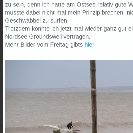
zu sein, denn ich hatte am Ostsee relativ gute 
musste dabei nicht mal mein Prinzip brechen, ni
Geschwabbel zu surfen.
Trotzdem könnte ich jetzt mal wieder ganz gut e
Nordsee Groundswell vertragen.
Mehr Bilder vom Freitag gibts
hier