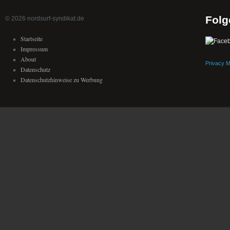
Folg
© 2026 nordsurf-syndikat.de
Startseite
Impressum
About
Privacy 
Datenschutz
Datenschutzhinweise zu Werbung