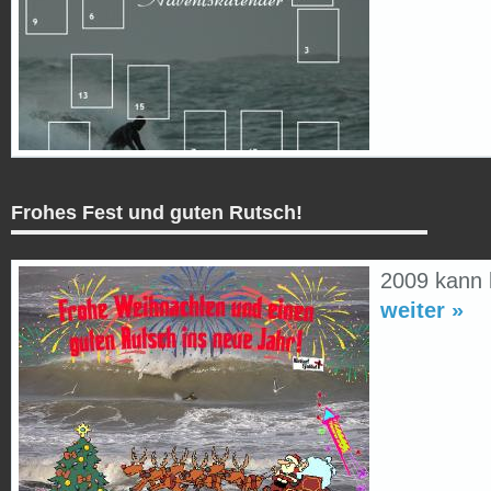
Frohes Fest und guten Rutsch!
2009 kann
weiter »