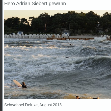
Hero Adrian Siebert gewann.
Schwabbel Deluxe, August 2013