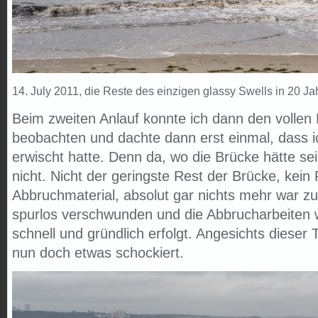
14. July 2011, die Reste des einzigen glassy Swells in 20 Ja
Beim zweiten Anlauf konnte ich dann den voll
beobachten und dachte dann erst einmal, dass 
erwischt hatte. Denn da, wo die Brücke hätte sei
nicht. Nicht der geringste Rest der Brücke, kein P
Abbruchmaterial, absolut gar nichts mehr war z
spurlos verschwunden und die Abbrucharbeiten w
schnell und gründlich erfolgt. Angesichts dieser
nun doch etwas schockiert.