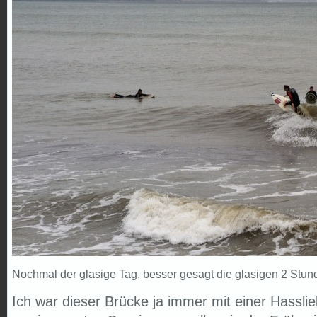
Nochmal der glasige Tag, besser gesagt die glasigen 2 Stunde
Ich war dieser Brücke ja immer mit einer Hassli