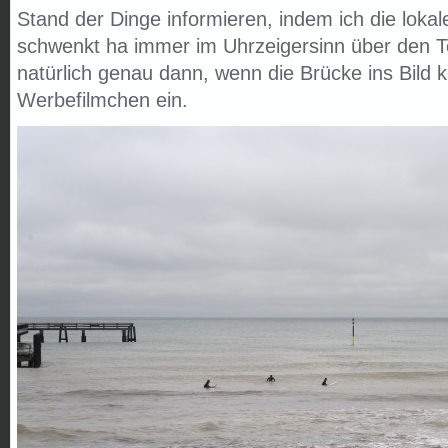
Stand der Dinge informieren, indem ich die loka
schwenkt ha immer im Uhrzeigersinn über den T
natürlich genau dann, wenn die Brücke ins Bild 
Werbefilmchen ein.