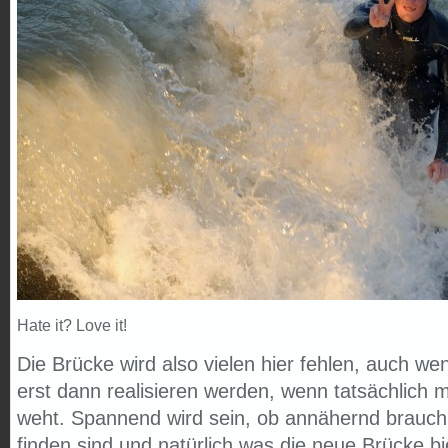
Hate it? Love it!
Die Brücke wird also vielen hier fehlen, auch w
erst dann realisieren werden, wenn tatsächlich 
weht. Spannend wird sein, ob annähernd brauchb
finden sind und natürlich was die neue Brücke bie