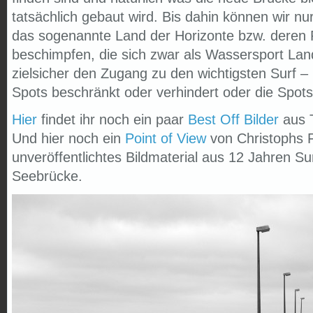
tatsächlich gebaut wird. Bis dahin können wir nur
das sogenannte Land der Horizonte bzw. deren
beschimpfen, die sich zwar als Wassersport Lan
zielsicher den Zugang zu den wichtigsten Surf –
Spots beschränkt oder verhindert oder die Spots 
Hier
findet ihr noch ein paar
Best Off Bilder
aus 
Und hier noch ein
Point of View
von Christophs F
unveröffentlichtes Bildmaterial aus 12 Jahren Su
Seebrücke.