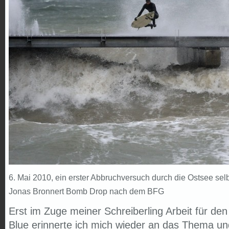
6. Mai 2010, ein erster Abbruchversuch durch die Ostsee selbs
Jonas Bronnert Bomb Drop nach dem BFG
Erst im Zuge meiner Schreiberling Arbeit für de
Blue erinnerte ich mich wieder an das Thema un