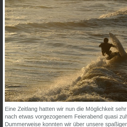
Eine Zeitlang hatten wir nun die Möglichkeit seh
nach etwas vorgezogenem Feierabend quasi zuh
Dummerweise konnten wir über unsere spaßigen 