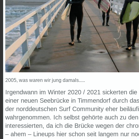
2005, was waren wir jung damals.....
Irgendwann im Winter 2020 / 2021 sickerten die
einer neuen Seebrücke in Timmendorf durch da
der norddeutschen Surf Community eher beiläuf
wahrgenommen. Ich selbst gehörte auch zu de
interessierten, da ich die Brücke wegen der chr
– ahem – Lineups hier schon seit langem nur no