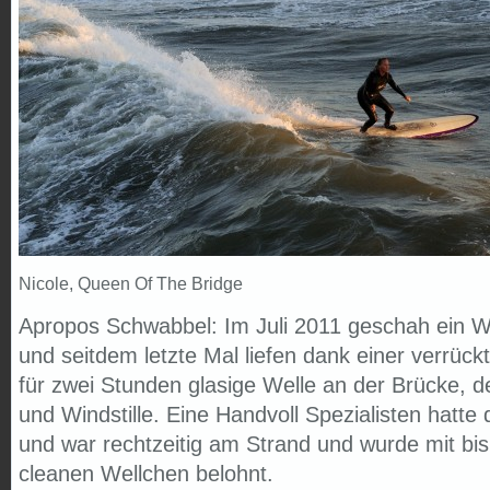
Nicole, Queen Of The Bridge
Apropos Schwabbel: Im Juli 2011 geschah ein W
und seitdem letzte Mal liefen dank einer verrück
für zwei Stunden glasige Welle an der Brücke, d
und Windstille. Eine Handvoll Spezialisten hatt
und war rechtzeitig am Strand und wurde mit bi
cleanen Wellchen belohnt.