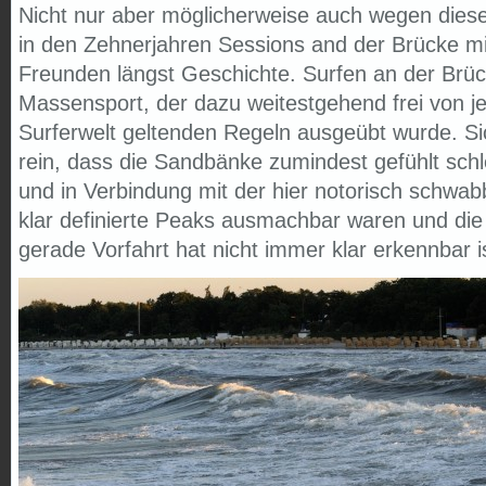
Nicht nur aber möglicherweise auch wegen diese
in den Zehnerjahren Sessions and der Brücke mit
Freunden längst Geschichte. Surfen an der Br
Massensport, der dazu weitestgehend frei von je
Surferwelt geltenden Regeln ausgeübt wurde. Sich
rein, dass die Sandbänke zumindest gefühlt sc
und in Verbindung mit der hier notorisch schwa
klar definierte Peaks ausmachbar waren und die 
gerade Vorfahrt hat nicht immer klar erkennbar i