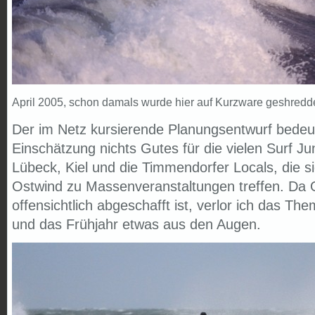
April 2005, schon damals wurde hier auf Kurzware geshredd
Der im Netz kursierende Planungsentwurf bedeu
Einschätzung nichts Gutes für die vielen Surf J
Lübeck, Kiel und die Timmendorfer Locals, die si
Ostwind zu Massenveranstaltungen treffen. Da 
offensichtlich abgeschafft ist, verlor ich das T
und das Frühjahr etwas aus den Augen.