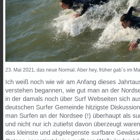
23. Mai 2021, das neue Normal. Aber hey, früher gab´s im M
Ich weiß noch wie wir am Anfang dieses Jahrtau
verstehen begannen, wie gut man an der Nordse
in der damals noch über Surf Webseiten sich a
deutschen Surfer Gemeinde hitzigste Diskussio
man Surfen an der Nordsee (!) überhaupt als su
und nicht nur ich zutiefst davon überzeugt ware
das kleinste und abgelegenste surfbare Gewäss