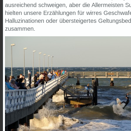
ausreichend schweigen, aber die Allermeisten S
hielten unsere Erzählungen für wirres Geschwaf
Halluzinationen oder übersteigertes Geltungsbed
zusammen.