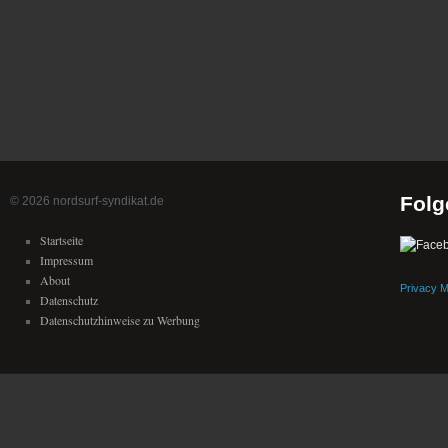
Folg
© 2026 nordsurf-syndikat.de
Startseite
Impressum
About
Privacy 
Datenschutz
Datenschutzhinweise zu Werbung