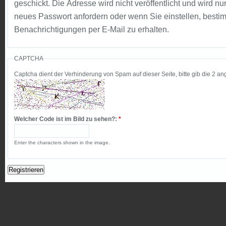
geschickt. Die Adresse wird nicht veröffentlicht und wird n
neues Passwort anfordern oder wenn Sie einstellen, besti
Benachrichtigungen per E-Mail zu erhalten.
CAPTCHA
Captcha dient der Verhinderung von Spam auf dieser Seite, bitte gib die 2 an
Welcher Code ist im Bild zu sehen?:
*
Enter the characters shown in the image.