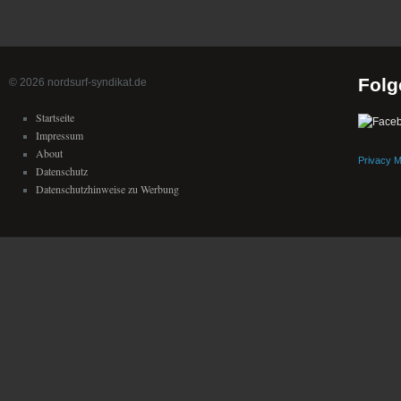
Folg
© 2026 nordsurf-syndikat.de
Startseite
Impressum
About
Privacy 
Datenschutz
Datenschutzhinweise zu Werbung