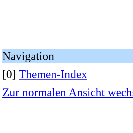
Navigation
[0]
Themen-Index
Zur normalen Ansicht wech