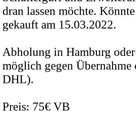
dran lassen möchte. Könnt
gekauft am 15.03.2022.
Abholung in Hamburg oder 
möglich gegen Übernahme d
DHL).
Preis: 75€ VB