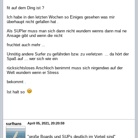
fit auf dem Ding ist ?
Ich habe in den letzten Wochen so Einiges gesehen was mir
überhaupt nicht gefallen hat .
Als SUPler muss man sich dann nicht wundern wenns dann mal ne
Ansage gibt und wenn die nicht
fruchtet auch mehr ...
Unnötig andere Surfer zu gefährden bzw. zu verletzen ... da hört der
Spaß auf ... wer sich wie ein
rücksichtsloses Arschloch benimmt muss sich nirgendwo auf der
Welt wundern wenn er Stress
bekommt .
Ist halt so
April 05, 2021, 20:20:59
surfhans
"große Boards und SUPs deutlich im Vorteil sind"