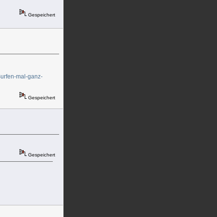
Gespeichert
Surfen-mal-ganz-
Gespeichert
Gespeichert