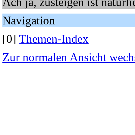
Ach ja, zusteigen ist natürl
Navigation
[0]
Themen-Index
Zur normalen Ansicht wech