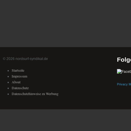
Folg
© 2026 nordsurf-syndikat.de
Startseite
Impressum
About
Privacy 
Datenschutz
Datenschutzhinweise zu Werbung